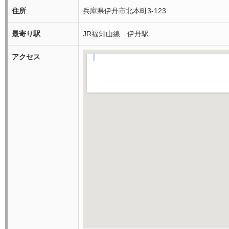
住所
兵庫県伊丹市北本町3-123
最寄り駅
JR福知山線 伊丹駅
アクセス