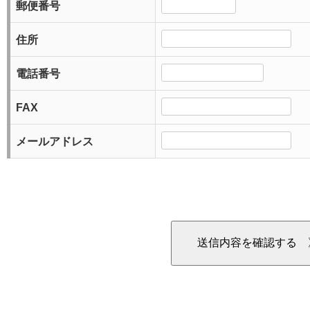
郵便番号
住所
電話番号
FAX
メールアドレス