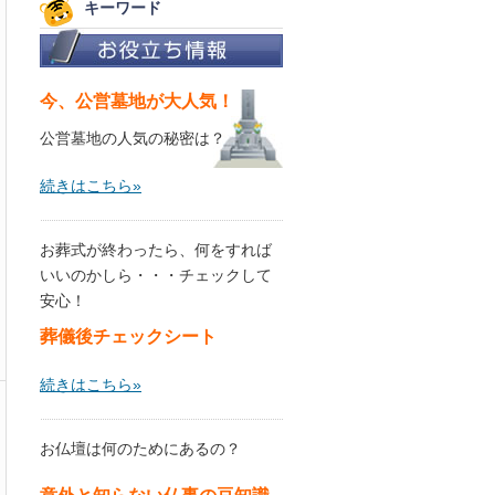
キーワード
今、公営墓地が大人気！
公営墓地の人気の秘密は？
続きはこちら»
お葬式が終わったら、何をすれば
いいのかしら・・・チェックして
安心！
葬儀後チェックシート
続きはこちら»
お仏壇は何のためにあるの？