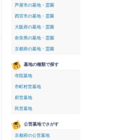
芦屋市の墓地・霊園
西宮市の墓地・霊園
大阪府の墓地・霊園
奈良県の墓地・霊園
京都府の墓地・霊園
墓地の種類で探す
寺院墓地
市町村営墓地
府営墓地
民営墓地
公営墓地でさがす
京都府の公営墓地