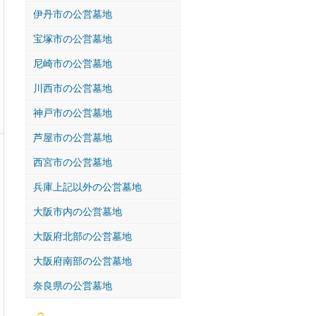
伊丹市の公営墓地
宝塚市の公営墓地
尼崎市の公営墓地
川西市の公営墓地
神戸市の公営墓地
芦屋市の公営墓地
西宮市の公営墓地
兵庫上記以外の公営墓地
大阪市内の公営墓地
大阪府北部の公営墓地
大阪府南部の公営墓地
奈良県の公営墓地