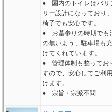
♦ 園内のトイレはバリ
リー設計になっており
椅子でも安心です。
♦ お墓参りの時期でも
の無いよう、駐車場も
けてくれています。
♦ 管理体制も整ってお
すので、安心してご利
けます。
♦ 宗旨・宗派不問