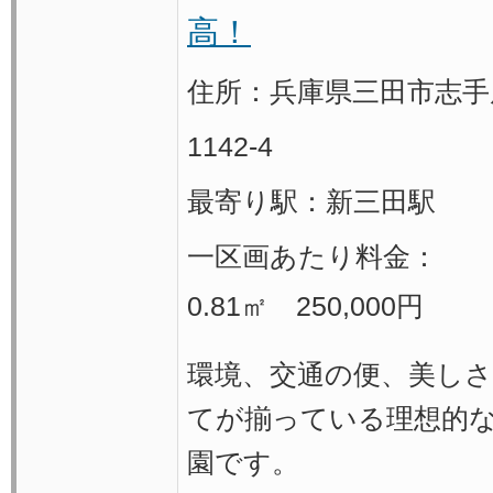
高！
住所：兵庫県三田市志手
1142-4
最寄り駅：新三田駅
一区画あたり料金：
0.81㎡ 250,000円
環境、交通の便、美しさ
てが揃っている理想的
園です。