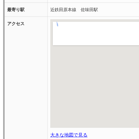
最寄り駅
近鉄田原本線 佐味田駅
アクセス
大きな地図で見る