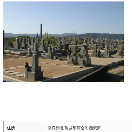
住所
奈良県北葛城郡河合町西穴闇