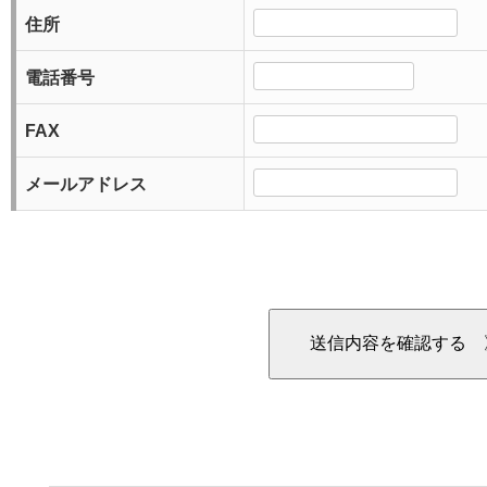
住所
電話番号
FAX
メールアドレス