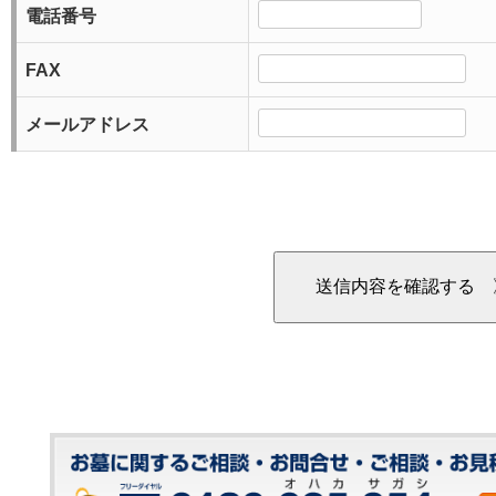
電話番号
FAX
メールアドレス