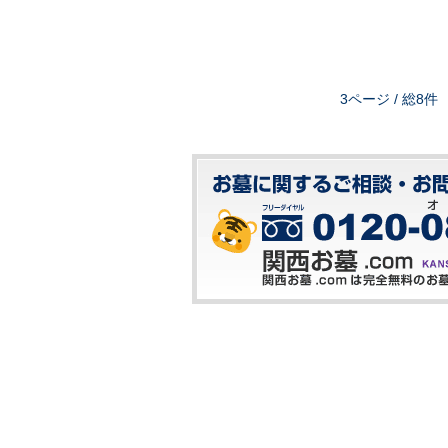
3ページ / 総8件