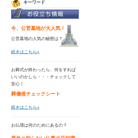
キーワード
今、公営墓地が大人気！
公営墓地の人気の秘密は？
続きはこちら»
お葬式が終わったら、何をすれば
いいのかしら・・・チェックして
安心！
葬儀後チェックシート
続きはこちら»
お仏壇は何のためにあるの？