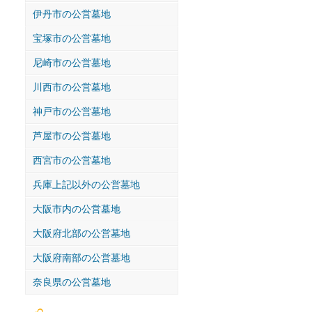
伊丹市の公営墓地
宝塚市の公営墓地
尼崎市の公営墓地
川西市の公営墓地
神戸市の公営墓地
芦屋市の公営墓地
西宮市の公営墓地
兵庫上記以外の公営墓地
大阪市内の公営墓地
大阪府北部の公営墓地
大阪府南部の公営墓地
奈良県の公営墓地