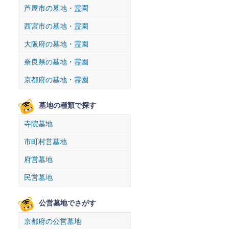
芦屋市の墓地・霊園
西宮市の墓地・霊園
大阪府の墓地・霊園
奈良県の墓地・霊園
京都府の墓地・霊園
墓地の種類で探す
寺院墓地
市町村営墓地
府営墓地
民営墓地
公営墓地でさがす
京都府の公営墓地